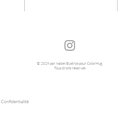
© 2026 par Isabel Bustros pour ColorHug.
Tous droits réservés
Confidentialité