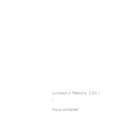
Livraison & Retours
CGV |
|
Nous contacter