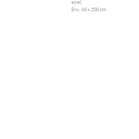
soie)
Env. 60 x 200 cm