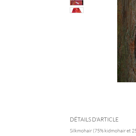
DÉTAILS D'ARTICLE
Silkmohair (75% kidmohair et 