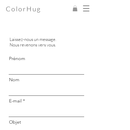
ColorHug
Laissez-nous un message.
Nous revenons vers vous.
Prénom
Nom
E-mail
Objet